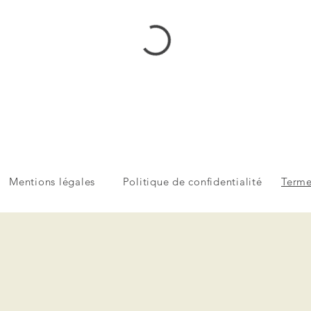
Mentions légales
Politique de confidentialité
Terme