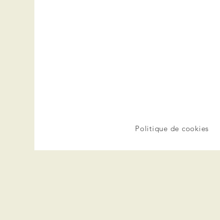
Politique de cookies