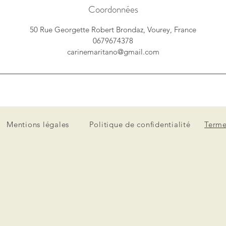
Coordonnées
50 Rue Georgette Robert Brondaz, Vourey, France
0679674378
carinemaritano@gmail.com
Mentions légales
Politique de confidentialité
Terme